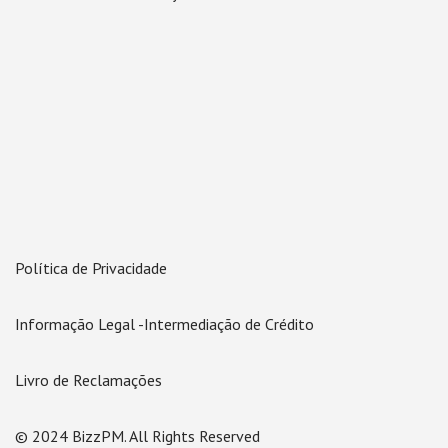
Política de Privacidade
Informação Legal -Intermediação de Crédito
Livro de Reclamações
© 2024 BizzPM. All Rights Reserved